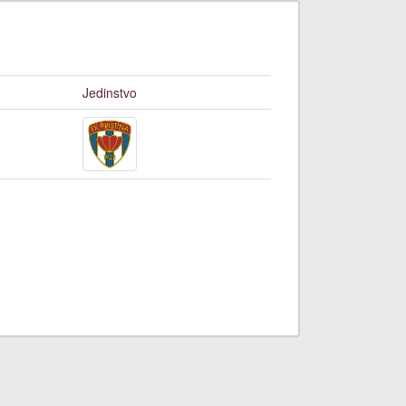
Jedinstvo