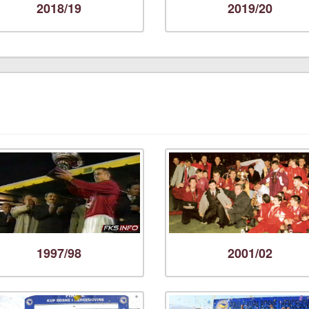
2018/19
2019/20
1997/98
2001/02