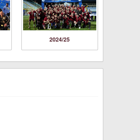
2024/25