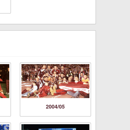
2004/05