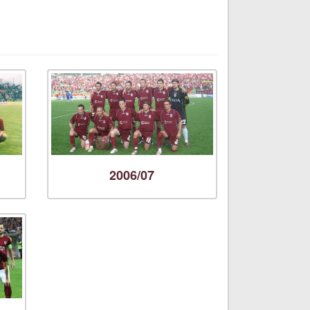
2006/07