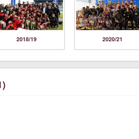
2018/19
2020/21
1)