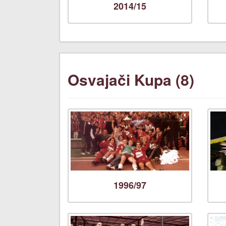
2014/15
Osvajači Kupa (8)
1996/97