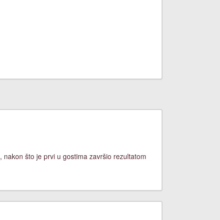
, nakon što je prvi u gostima završio rezultatom