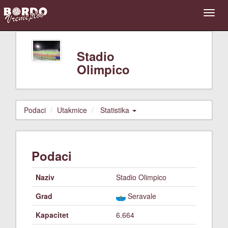
Stadio
Olimpico
Podaci
Utakmice
Statistika
Podaci
Naziv
Stadio Olimpico
Grad
Seravale
Kapacitet
6.664