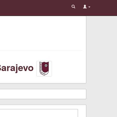
arajevo