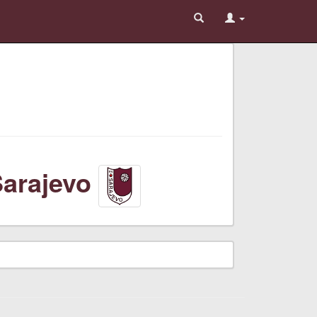
arajevo