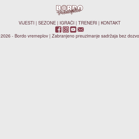
VIJESTI
|
SEZONE
|
IGRAČI
|
TRENERI
|
KONTAKT
 2026 - Bordo vremeplov | Zabranjeno preuzimanje sadržaja bez dozvo