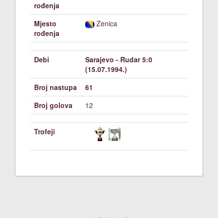
rođenja
Mjesto
Zenica
rođenja
Debi
Sarajevo - Rudar 5:0
(15.07.1994.)
Broj nastupa
61
Broj golova
12
Trofeji