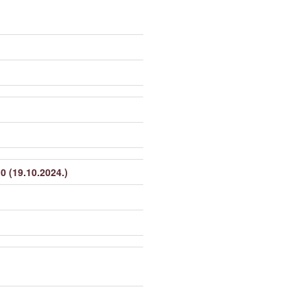
:0 (19.10.2024.)