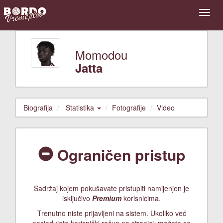
Momodou
Jatta
Biografija
Statistika
Fotografije
Video
Ograničen pristup
Sadržaj kojem pokušavate pristupiti namijenjen je
isključivo
Premium
korisnicima.
Trenutno niste prijavljeni na sistem. Ukoliko već