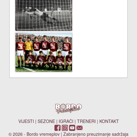
VIJESTI
|
SEZONE
|
IGRAČI
|
TRENERI
|
KONTAKT
© 2026 - Bordo vremeplov | Zabranjeno preuzimanje sadržaja