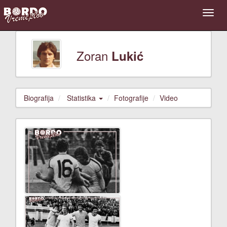
Zoran
Lukić
Biografija
Statistika
Fotografije
Video