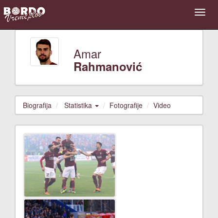
Amar
Rahmanović
Biografija
Statistika
Fotografije
Video