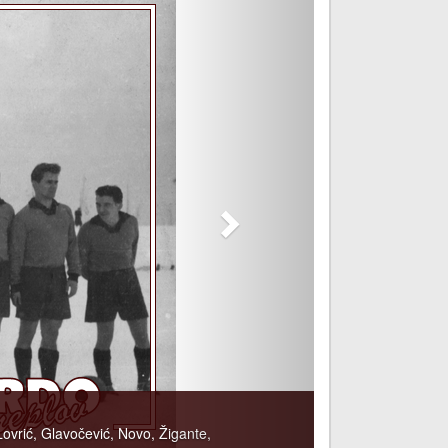
Lovrić, Glavočević, Novo, Žigante,