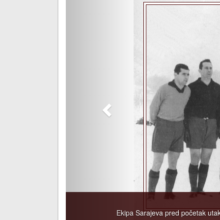
Ekipa Sarajeva pred početak utakm