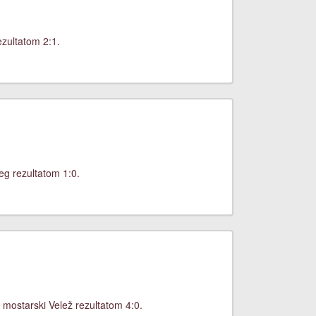
zultatom 2:1.
eg rezultatom 1:0.
 mostarski Velež rezultatom 4:0.