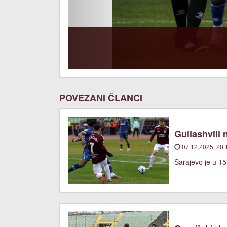
POVEZANI ČLANCI
Guliashvili 
07.12.2025. 20:
Sarajevo je u 15