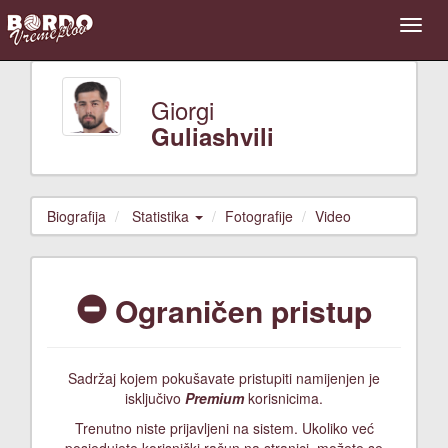
Giorgi
Guliashvili
Biografija
Statistika
Fotografije
Video
Ograničen pristup
Sadržaj kojem pokušavate pristupiti namijenjen je
isključivo
Premium
korisnicima.
Trenutno niste prijavljeni na sistem. Ukoliko već