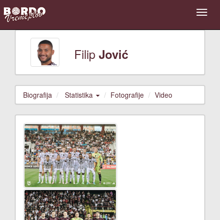
Filip
Jović
Biografija
Statistika
Fotografije
Video