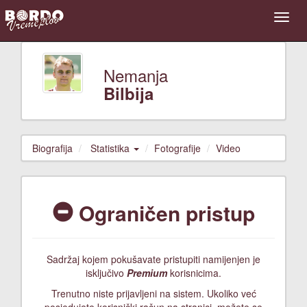
Nemanja
Bilbija
Biografija
Statistika
Fotografije
Video
Ograničen pristup
Sadržaj kojem pokušavate pristupiti namijenjen je
isključivo
Premium
korisnicima.
Trenutno niste prijavljeni na sistem. Ukoliko već