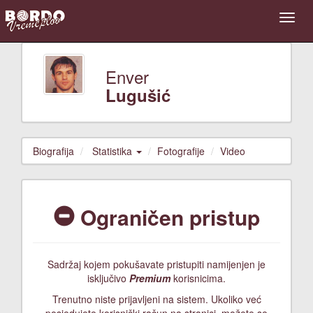
Enver
Lugušić
Biografija
Statistika
Fotografije
Video
Ograničen pristup
Sadržaj kojem pokušavate pristupiti namijenjen je
isključivo
Premium
korisnicima.
Trenutno niste prijavljeni na sistem. Ukoliko već