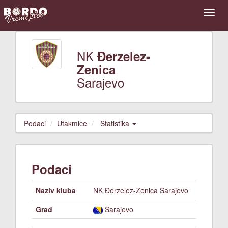
NK
Đerzelez-
Zenica
Sarajevo
Podaci
Utakmice
Statistika
Podaci
Naziv kluba
NK Đerzelez-Zenica Sarajevo
Grad
Sarajevo