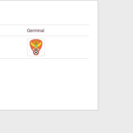
Germinal