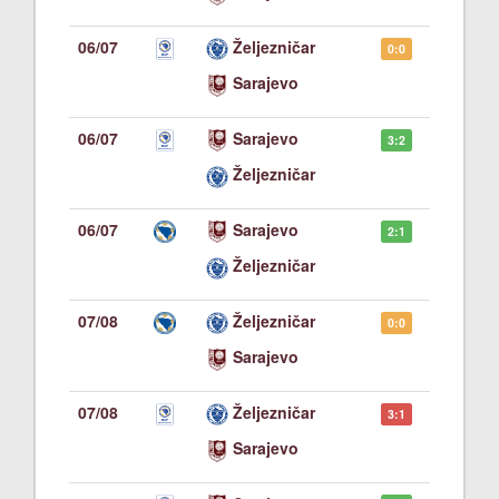
06/07
Željezničar
0:0
Sarajevo
06/07
Sarajevo
3:2
Željezničar
06/07
Sarajevo
2:1
Željezničar
07/08
Željezničar
0:0
Sarajevo
07/08
Željezničar
3:1
Sarajevo