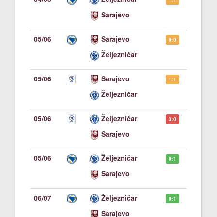
Sarajevo
05/06
Sarajevo
0:0
Željezničar
05/06
Sarajevo
1:1
Željezničar
05/06
Željezničar
3:0
Sarajevo
05/06
Željezničar
0:1
Sarajevo
06/07
Željezničar
0:1
Sarajevo