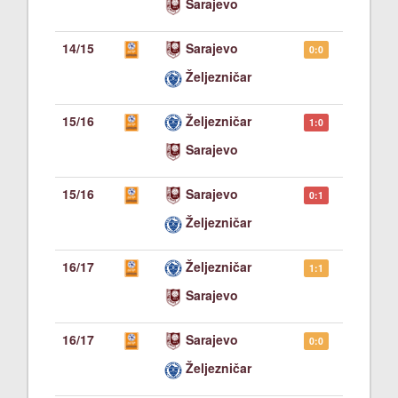
Sarajevo
14/15
Sarajevo
0:0
Željezničar
15/16
Željezničar
1:0
Sarajevo
15/16
Sarajevo
0:1
Željezničar
16/17
Željezničar
1:1
Sarajevo
16/17
Sarajevo
0:0
Željezničar