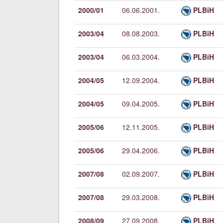
2000/01
06.06.2001.
PLBiH
2003/04
08.08.2003.
PLBiH
2003/04
06.03.2004.
PLBiH
2004/05
12.09.2004.
PLBiH
2004/05
09.04.2005.
PLBiH
2005/06
12.11.2005.
PLBiH
2005/06
29.04.2006.
PLBiH
2007/08
02.09.2007.
PLBiH
2007/08
29.03.2008.
PLBiH
2008/09
27.09.2008.
PLBiH