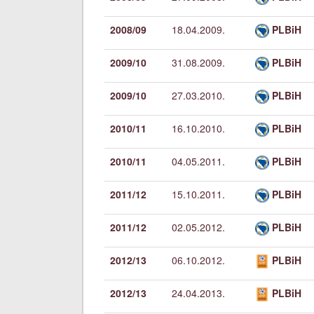
2008/09
18.04.2009.
PLBiH
2009/10
31.08.2009.
PLBiH
2009/10
27.03.2010.
PLBiH
2010/11
16.10.2010.
PLBiH
2010/11
04.05.2011.
PLBiH
2011/12
15.10.2011.
PLBiH
2011/12
02.05.2012.
PLBiH
2012/13
06.10.2012.
PLBiH
2012/13
24.04.2013.
PLBiH