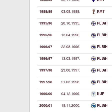
1988/89
03.08.1988.
KMT
1995/96
28.10.1995.
PLBiH
1995/96
13.04.1996.
PLBiH
1996/97
22.08.1996.
PLBiH
1996/97
13.03.1997.
PLBiH
1997/98
23.08.1997.
PLBiH
1997/98
21.03.1998.
PLBiH
1999/00
04.12.1999.
KUP
2000/01
18.11.2000.
PLBiH