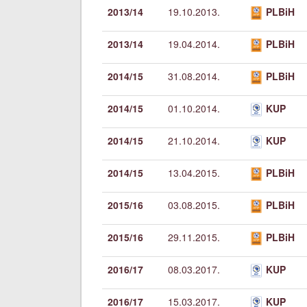
2013/14
19.10.2013.
PLBiH
2013/14
19.04.2014.
PLBiH
2014/15
31.08.2014.
PLBiH
2014/15
01.10.2014.
KUP
2014/15
21.10.2014.
KUP
2014/15
13.04.2015.
PLBiH
2015/16
03.08.2015.
PLBiH
2015/16
29.11.2015.
PLBiH
2016/17
08.03.2017.
KUP
2016/17
15.03.2017.
KUP