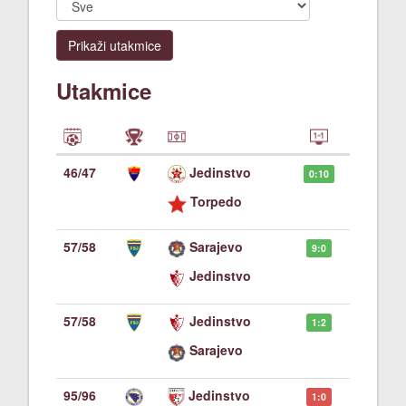
Prikaži utakmice
Utakmice
46/47
Jedinstvo
0:10
Torpedo
57/58
Sarajevo
9:0
Jedinstvo
57/58
Jedinstvo
1:2
Sarajevo
95/96
Jedinstvo
1:0