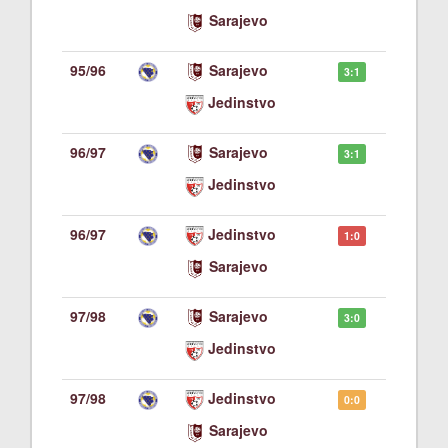
Sarajevo
95/96
Sarajevo
3:1
Jedinstvo
96/97
Sarajevo
3:1
Jedinstvo
96/97
Jedinstvo
1:0
Sarajevo
97/98
Sarajevo
3:0
Jedinstvo
97/98
Jedinstvo
0:0
Sarajevo