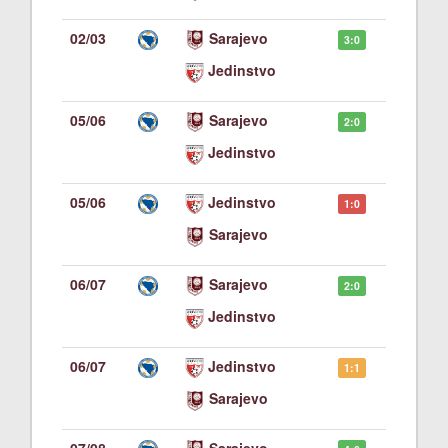
02/03
Sarajevo
3:0
Jedinstvo
05/06
Sarajevo
2:0
Jedinstvo
05/06
Jedinstvo
1:0
Sarajevo
06/07
Sarajevo
2:0
Jedinstvo
06/07
Jedinstvo
1:1
Sarajevo