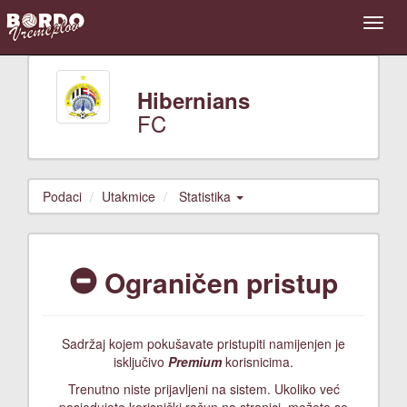
Hibernians
FC
Podaci
Utakmice
Statistika
Ograničen pristup
Sadržaj kojem pokušavate pristupiti namijenjen je
isključivo
Premium
korisnicima.
Trenutno niste prijavljeni na sistem. Ukoliko već