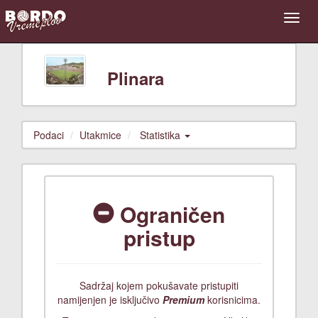
Plinara
Podaci
Utakmice
Statistika
Ograničen
pristup
Sadržaj kojem pokušavate pristupiti
namijenjen je isključivo
Premium
korisnicima.