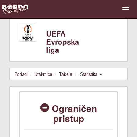
UEFA
Evropska
liga
Podaci
Utakmice
Tabele
Statistika
Ograničen
pristup