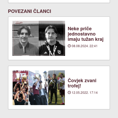
POVEZANI ČLANCI
Neke priče
jednostavno
imaju tužan kraj
08.08.2024. 22:41
Čovjek zvani
trofej!
12.05.2022. 17:14