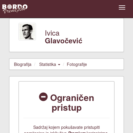
Ivica
Glavočević
Biografija
Statistika
Fotografije
Ograničen
pristup
Sadržaj kojem pokušavate pristupiti