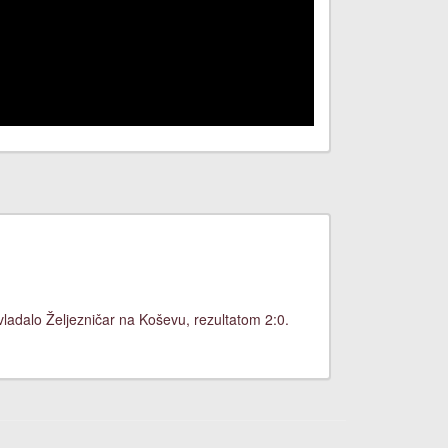
vladalo Željezničar na Koševu, rezultatom 2:0.