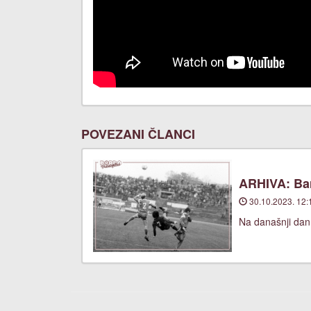
POVEZANI ČLANCI
ARHIVA: Bar
30.10.2023. 12:
Na današnji dan,