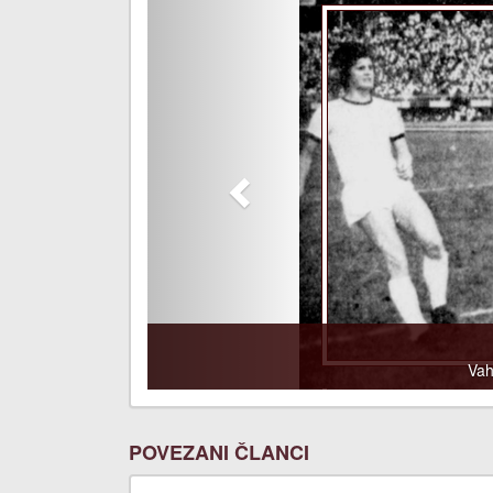
Vah
POVEZANI ČLANCI