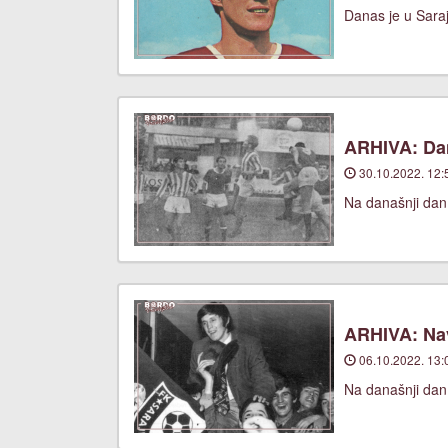
Danas je u Saraj
ARHIVA: Dan
30.10.2022. 12:
Na današnji dan
ARHIVA: Nav
06.10.2022. 13:
Na današnji dan,