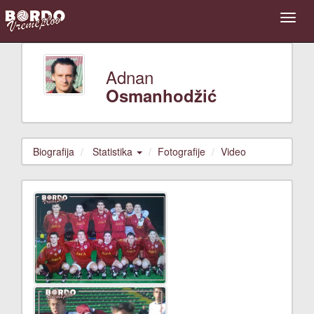
Adnan
Osmanhodžić
Biografija
Statistika
Fotografije
Video