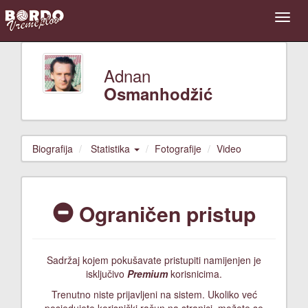
Adnan
Osmanhodžić
Biografija
Statistika
Fotografije
Video
Ograničen pristup
Sadržaj kojem pokušavate pristupiti namijenjen je
isključivo
Premium
korisnicima.
Trenutno niste prijavljeni na sistem. Ukoliko već