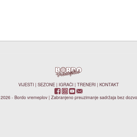
VIJESTI
|
SEZONE
|
IGRAČI
|
TRENERI
|
KONTAKT
 2026 - Bordo vremeplov | Zabranjeno preuzimanje sadržaja bez dozvo