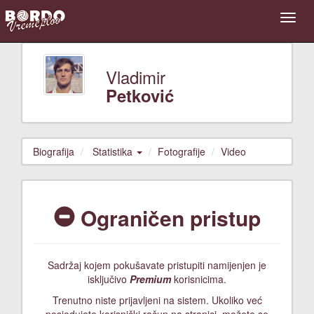
Vladimir
Petković
Biografija
Statistika
Fotografije
Video
Ograničen pristup
Sadržaj kojem pokušavate pristupiti namijenjen je
isključivo
Premium
korisnicima.
Trenutno niste prijavljeni na sistem. Ukoliko već