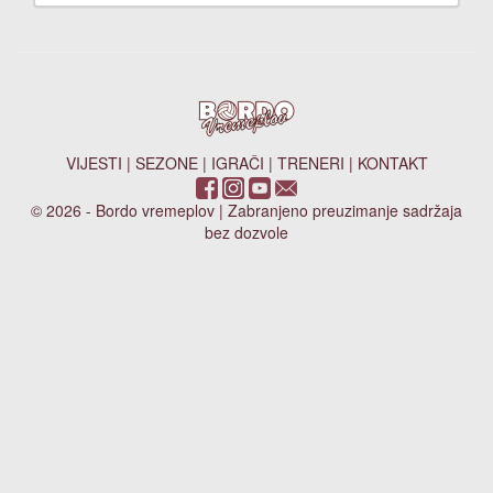
VIJESTI
|
SEZONE
|
IGRAČI
|
TRENERI
|
KONTAKT
© 2026 - Bordo vremeplov | Zabranjeno preuzimanje sadržaja
bez dozvole