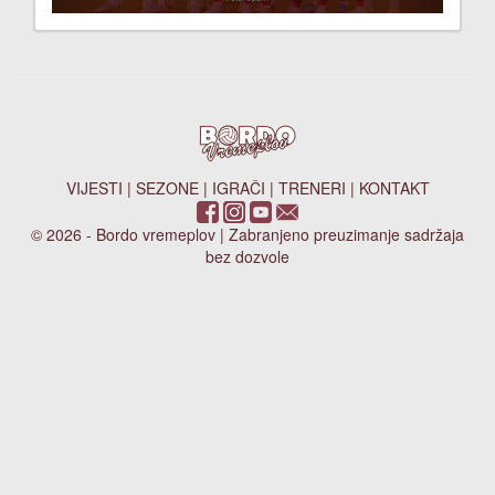
VIJESTI
|
SEZONE
|
IGRAČI
|
TRENERI
|
KONTAKT
© 2026 - Bordo vremeplov | Zabranjeno preuzimanje sadržaja
bez dozvole