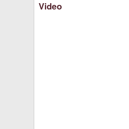
Video