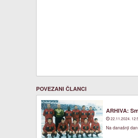
POVEZANI ČLANCI
ARHIVA: Smje
22.11.2024. 12:
Na današnji dan