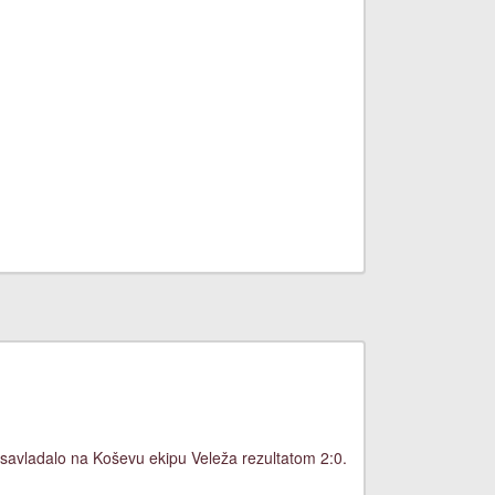
savladalo na Koševu ekipu Veleža rezultatom 2:0.