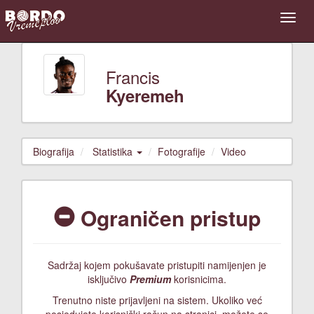
Francis
Kyeremeh
Biografija
Statistika
Fotografije
Video
Ograničen pristup
Sadržaj kojem pokušavate pristupiti namijenjen je
isključivo
Premium
korisnicima.
Trenutno niste prijavljeni na sistem. Ukoliko već