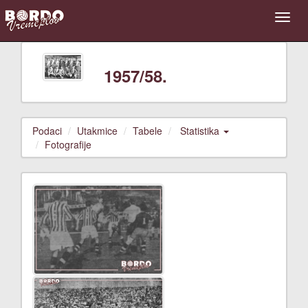
1957/58.
Podaci
Utakmice
Tabele
Statistika
Fotografije