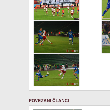
POVEZANI ČLANCI