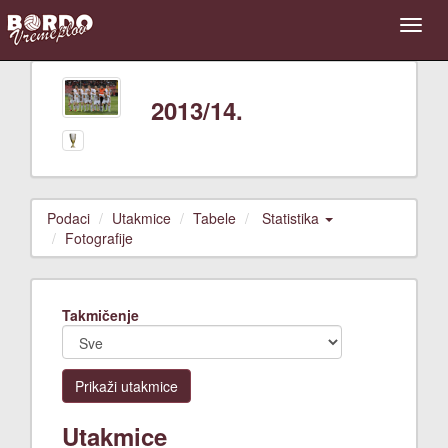
2013/14.
Podaci
Utakmice
Tabele
Statistika
Fotografije
Takmičenje
Prikaži utakmice
Utakmice