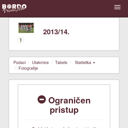
2013/14.
Podaci
Utakmice
Tabele
Statistika
Fotografije
Ograničen
pristup