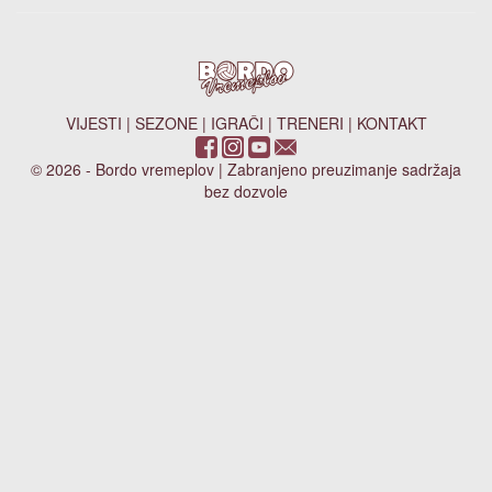
VIJESTI
|
SEZONE
|
IGRAČI
|
TRENERI
|
KONTAKT
© 2026 - Bordo vremeplov | Zabranjeno preuzimanje sadržaja
bez dozvole