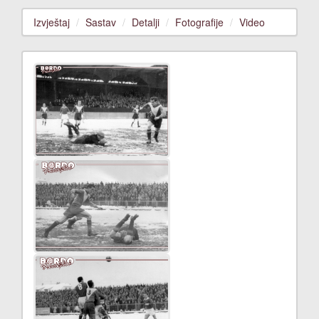
Izvještaj
Sastav
Detalji
Fotografije
Video