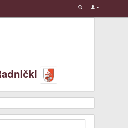
adnički