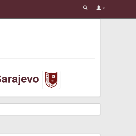
arajevo