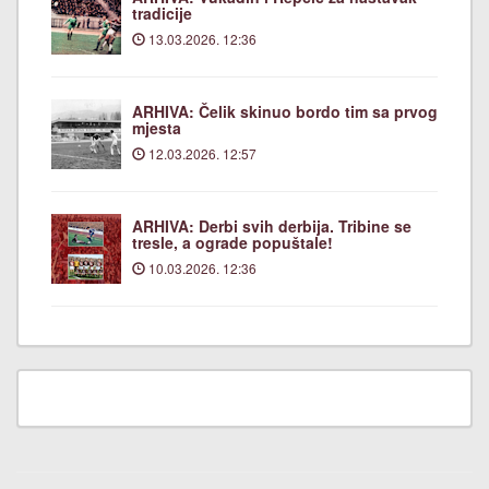
tradicije
13.03.2026. 12:36
ARHIVA: Čelik skinuo bordo tim sa prvog
mjesta
12.03.2026. 12:57
ARHIVA: Derbi svih derbija. Tribine se
tresle, a ograde popuštale!
10.03.2026. 12:36