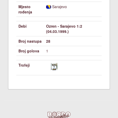
Mjesto
Sarajevo
rođenja
Debi
Ozren - Sarajevo 1:2
(04.03.1999.)
Broj nastupa
28
Broj golova
1
Trofeji