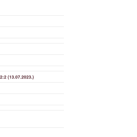
2:2 (13.07.2023.)