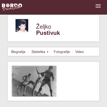
Željko
Pustivuk
Biografija
Statistika
Fotografije
Video