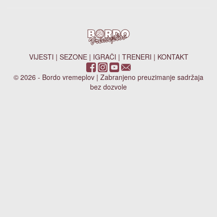
VIJESTI
|
SEZONE
|
IGRAČI
|
TRENERI
|
KONTAKT
© 2026 - Bordo vremeplov | Zabranjeno preuzimanje sadržaja
bez dozvole