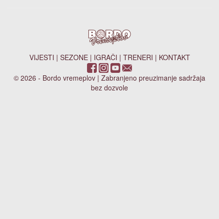
VIJESTI
|
SEZONE
|
IGRAČI
|
TRENERI
|
KONTAKT
© 2026 - Bordo vremeplov | Zabranjeno preuzimanje sadržaja
bez dozvole