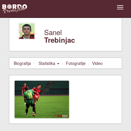
Sanel
Trebinjac
Biografija
Statistika
Fotografije
Video